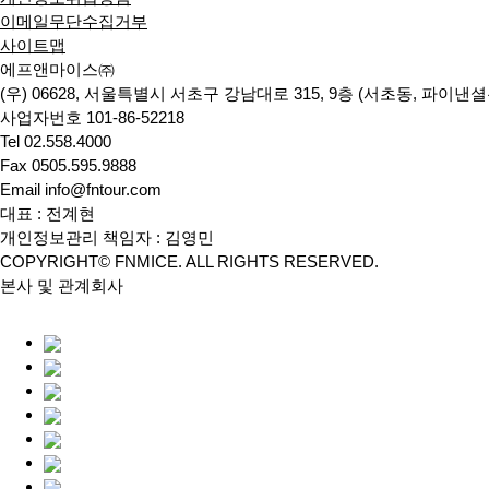
이메일무단수집거부
사이트맵
에프앤마이스㈜
(우) 06628, 서울특별시 서초구 강남대로 315, 9층 (서초동, 파이
사업자번호 101-86-52218
Tel 02.558.4000
Fax 0505.595.9888
Email info@fntour.com
대표 : 전계현
개인정보관리 책임자 : 김영민
COPYRIGHT© FNMICE. ALL RIGHTS RESERVED.
본사 및 관계회사