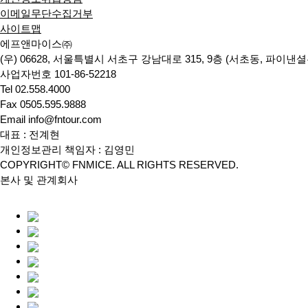
이메일무단수집거부
사이트맵
에프앤마이스㈜
(우) 06628, 서울특별시 서초구 강남대로 315, 9층 (서초동, 파이
사업자번호 101-86-52218
Tel 02.558.4000
Fax 0505.595.9888
Email info@fntour.com
대표 : 전계현
개인정보관리 책임자 : 김영민
COPYRIGHT© FNMICE. ALL RIGHTS RESERVED.
본사 및 관계회사