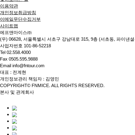
이용약관
개인정보취급방침
이메일무단수집거부
사이트맵
에프앤마이스㈜
(우) 06628, 서울특별시 서초구 강남대로 315, 9층 (서초동, 파이
사업자번호 101-86-52218
Tel 02.558.4000
Fax 0505.595.9888
Email info@fntour.com
대표 : 전계현
개인정보관리 책임자 : 김영민
COPYRIGHT© FNMICE. ALL RIGHTS RESERVED.
본사 및 관계회사