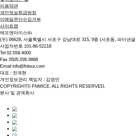
이용약관
개인정보취급방침
이메일무단수집거부
사이트맵
에프앤마이스㈜
(우) 06628, 서울특별시 서초구 강남대로 315, 9층 (서초동, 파이
사업자번호 101-86-52218
Tel 02.558.4000
Fax 0505.595.9888
Email info@fntour.com
대표 : 전계현
개인정보관리 책임자 : 김영민
COPYRIGHT© FNMICE. ALL RIGHTS RESERVED.
본사 및 관계회사