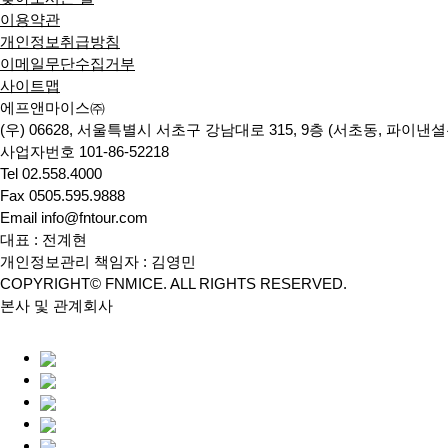
이용약관
개인정보취급방침
이메일무단수집거부
사이트맵
에프앤마이스㈜
(우) 06628, 서울특별시 서초구 강남대로 315, 9층 (서초동, 파이
사업자번호 101-86-52218
Tel 02.558.4000
Fax 0505.595.9888
Email info@fntour.com
대표 : 전계현
개인정보관리 책임자 : 김영민
COPYRIGHT© FNMICE. ALL RIGHTS RESERVED.
본사 및 관계회사