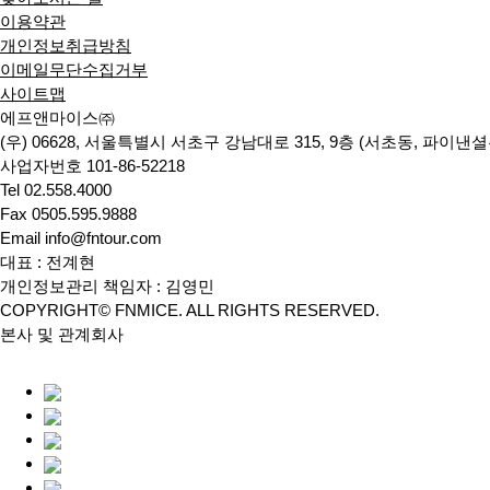
이용약관
개인정보취급방침
이메일무단수집거부
사이트맵
에프앤마이스㈜
(우) 06628, 서울특별시 서초구 강남대로 315, 9층 (서초동, 파이
사업자번호 101-86-52218
Tel 02.558.4000
Fax 0505.595.9888
Email info@fntour.com
대표 : 전계현
개인정보관리 책임자 : 김영민
COPYRIGHT© FNMICE. ALL RIGHTS RESERVED.
본사 및 관계회사